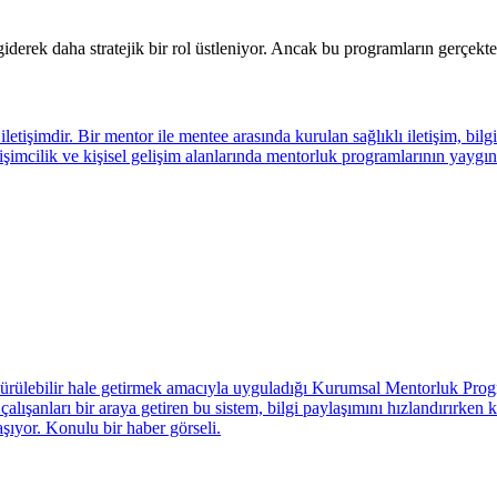
iderek daha stratejik bir rol üstleniyor. Ancak bu programların gerçekt