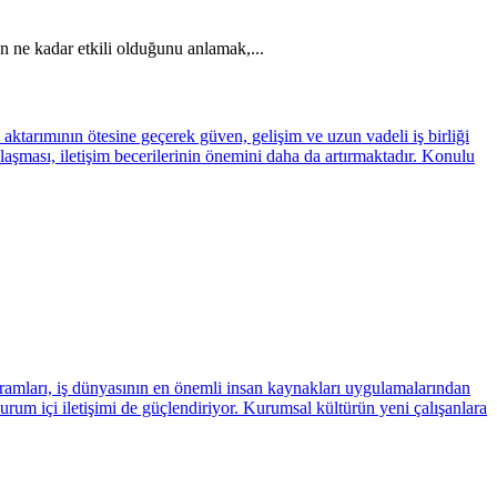
en ne kadar etkili olduğunu anlamak,...