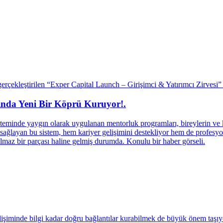
sında Yeni Bir Köprü Kuruyor!.