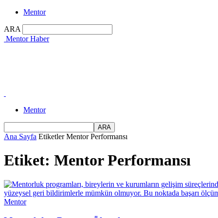
Mentor
ARA
Mentor Haber
Mentor
Ana Sayfa
Etiketler
Mentor Performansı
Etiket: Mentor Performansı
Mentor