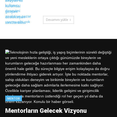
Devamını yükle
MENTOR
Mentorların Gelecek Vizyonu