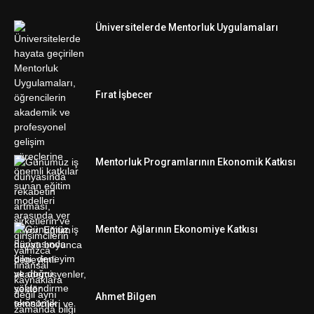
Üniversitelerde Mentorluk Uygulamaları
Fırat İşbecer
Mentorluk Programlarının Ekonomik Katkısı
Mentor Ağlarının Ekonomiye Katkısı
Ahmet Bilgen