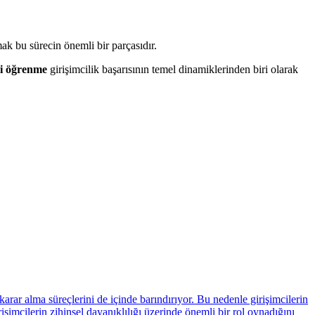
ak bu sürecin önemli bir parçasıdır.
li öğrenme
girişimcilik başarısının temel dinamiklerinden biri olarak