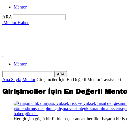
Mentor
ARA
Mentor Haber
Mentor
Ana Sayfa
Mentor
Girişimciler İçin En Değerli Mentor Tavsiyeleri
Girişimciler İçin En Değerli Mento
Her girişim güçlü bir fikirle başlar ancak her fikir başarılı bir 