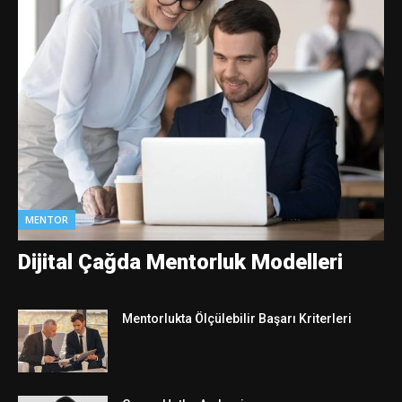
MENTOR
Dijital Çağda Mentorluk Modelleri
Mentorlukta Ölçülebilir Başarı Kriterleri