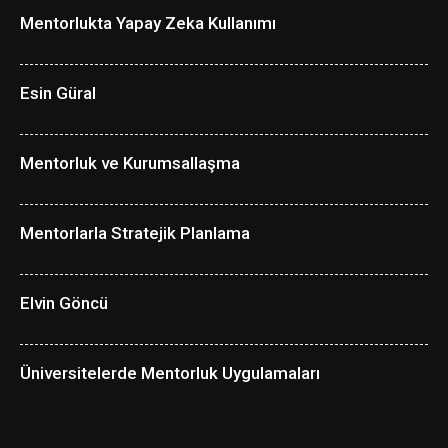
Mentorlukta Yapay Zeka Kullanımı
Esin Güral
Mentorluk ve Kurumsallaşma
Mentorlarla Stratejik Planlama
Elvin Göncü
Üniversitelerde Mentorluk Uygulamaları