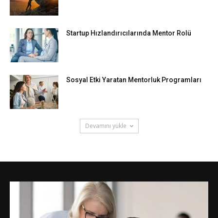
Startup Hızlandırıcılarında Mentor Rolü
Sosyal Etki Yaratan Mentorluk Programları
Devamını yükle