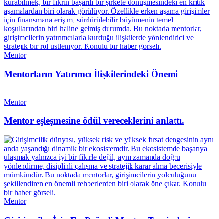
Mentor
Mentorların Yatırımcı İlişkilerindeki Önemi
Mentor
Mentor eşleşmesine ödül vereceklerini anlattı.
Mentor