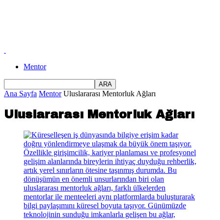
Mentor
Ana Sayfa
Mentor
Uluslararası Mentorluk Ağları
Uluslararası Mentorluk Ağları