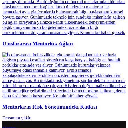
Uluslararası Mentorluk Ağları
Mentorların Risk Yönetimindeki Katkısı
Devamını yükle