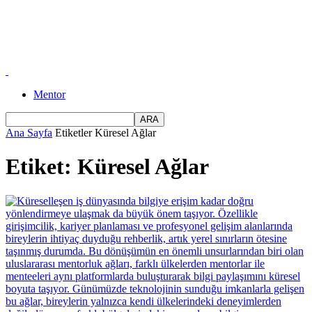
Mentor
Ana Sayfa
Etiketler
Küresel Ağlar
Etiket: Küresel Ağlar