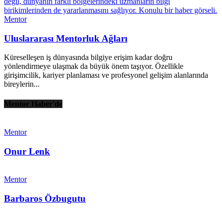
Mentor
Uluslararası Mentorluk Ağları
Küreselleşen iş dünyasında bilgiye erişim kadar doğru
yönlendirmeye ulaşmak da büyük önem taşıyor. Özellikle
girişimcilik, kariyer planlaması ve profesyonel gelişim alanlarında
bireylerin...
Mentor Haber'de
Mentor
Onur Lenk
Mentor
Barbaros Özbugutu