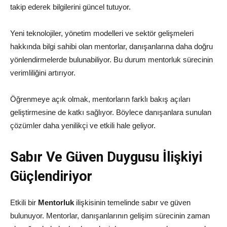
takip ederek bilgilerini güncel tutuyor.
Yeni teknolojiler, yönetim modelleri ve sektör gelişmeleri
hakkında bilgi sahibi olan mentorlar, danışanlarına daha doğru
yönlendirmelerde bulunabiliyor. Bu durum mentorluk sürecinin
verimliliğini artırıyor.
Öğrenmeye açık olmak, mentorların farklı bakış açıları
geliştirmesine de katkı sağlıyor. Böylece danışanlara sunulan
çözümler daha yenilikçi ve etkili hale geliyor.
Sabır Ve Güven Duygusu İlişkiyi
Güçlendiriyor
Etkili bir
Mentorluk
ilişkisinin temelinde sabır ve güven
bulunuyor. Mentorlar, danışanlarının gelişim sürecinin zaman