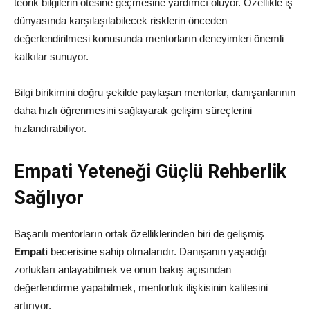
teorik bilgilerin ötesine geçmesine yardımcı oluyor. Özellikle iş
dünyasında karşılaşılabilecek risklerin önceden
değerlendirilmesi konusunda mentorların deneyimleri önemli
katkılar sunuyor.
Bilgi birikimini doğru şekilde paylaşan mentorlar, danışanlarının
daha hızlı öğrenmesini sağlayarak gelişim süreçlerini
hızlandırabiliyor.
Empati Yeteneği Güçlü Rehberlik
Sağlıyor
Başarılı mentorların ortak özelliklerinden biri de gelişmiş
Empati
becerisine sahip olmalarıdır. Danışanın yaşadığı
zorlukları anlayabilmek ve onun bakış açısından
değerlendirme yapabilmek, mentorluk ilişkisinin kalitesini
artırıyor.