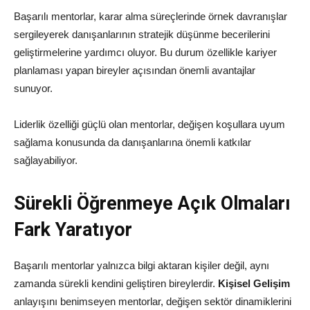
Başarılı mentorlar, karar alma süreçlerinde örnek davranışlar
sergileyerek danışanlarının stratejik düşünme becerilerini
geliştirmelerine yardımcı oluyor. Bu durum özellikle kariyer
planlaması yapan bireyler açısından önemli avantajlar
sunuyor.
Liderlik özelliği güçlü olan mentorlar, değişen koşullara uyum
sağlama konusunda da danışanlarına önemli katkılar
sağlayabiliyor.
Sürekli Öğrenmeye Açık Olmaları
Fark Yaratıyor
Başarılı mentorlar yalnızca bilgi aktaran kişiler değil, aynı
zamanda sürekli kendini geliştiren bireylerdir.
Kişisel Gelişim
anlayışını benimseyen mentorlar, değişen sektör dinamiklerini