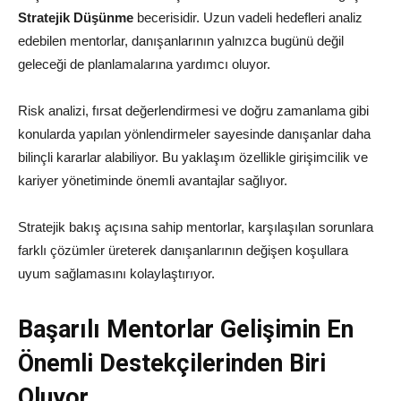
Stratejik Düşünme
becerisidir. Uzun vadeli hedefleri analiz
edebilen mentorlar, danışanlarının yalnızca bugünü değil
geleceği de planlamalarına yardımcı oluyor.
Risk analizi, fırsat değerlendirmesi ve doğru zamanlama gibi
konularda yapılan yönlendirmeler sayesinde danışanlar daha
bilinçli kararlar alabiliyor. Bu yaklaşım özellikle girişimcilik ve
kariyer yönetiminde önemli avantajlar sağlıyor.
Stratejik bakış açısına sahip mentorlar, karşılaşılan sorunlara
farklı çözümler üreterek danışanlarının değişen koşullara
uyum sağlamasını kolaylaştırıyor.
Başarılı Mentorlar Gelişimin En
Önemli Destekçilerinden Biri
Oluyor