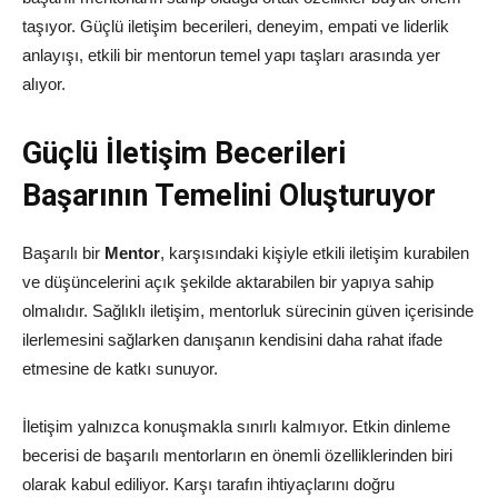
taşıyor. Güçlü iletişim becerileri, deneyim, empati ve liderlik
anlayışı, etkili bir mentorun temel yapı taşları arasında yer
alıyor.
Güçlü İletişim Becerileri
Başarının Temelini Oluşturuyor
Başarılı bir
Mentor
, karşısındaki kişiyle etkili iletişim kurabilen
ve düşüncelerini açık şekilde aktarabilen bir yapıya sahip
olmalıdır. Sağlıklı iletişim, mentorluk sürecinin güven içerisinde
ilerlemesini sağlarken danışanın kendisini daha rahat ifade
etmesine de katkı sunuyor.
İletişim yalnızca konuşmakla sınırlı kalmıyor. Etkin dinleme
becerisi de başarılı mentorların en önemli özelliklerinden biri
olarak kabul ediliyor. Karşı tarafın ihtiyaçlarını doğru