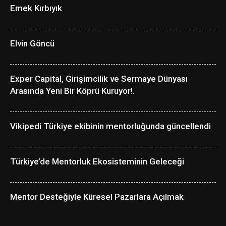
Emek Kırbıyık
Elvin Göncü
Exper Capital, Girişimcilik ve Sermaye Dünyası
Arasında Yeni Bir Köprü Kuruyor!.
Vikipedi Türkiye ekibinin mentorluğunda güncellendi
Türkiye’de Mentorluk Ekosisteminin Geleceği
Mentor Desteğiyle Küresel Pazarlara Açılmak