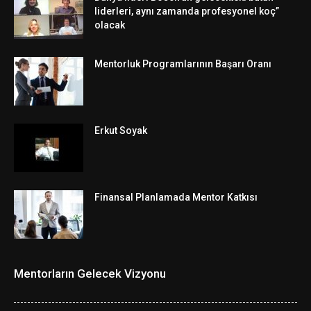
liderleri, aynı zamanda profesyonel koç”
olacak
Mentorluk Programlarının Başarı Oranı
Erkut Soyak
Finansal Planlamada Mentor Katkısı
Mentorların Gelecek Vizyonu