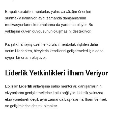
Empati kurabilen mentorlar, yalnızca çözüm önerileri
sunmakla kalmıyor, aynı zamanda danışanlarının
motivasyonlarını korumalarına da yardımcı oluyor. Bu
yaklaşım güven duygusunun oluşmasını destekliyor.
Karşılıklı anlayış üzerine kurulan mentorluk ilişkileri daha
verimli ilerlerken, bireylerin kendilerini geliştirmeleri için daha
uygun bir ortam oluşuyor.
Liderlik Yetkinlikleri İlham Veriyor
Etkili bir
Liderlik
anlayışına sahip mentorlar, danışanlarının
vizyonlarını genişletmelerine katkı sağlıyor. Liderlik yalnızca
ekip yönetmek değil, aynı zamanda başkalarına ilham vermek
ve gelişimlerine destek olmaktır.