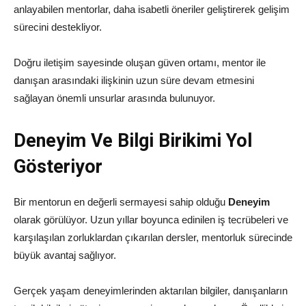
anlayabilen mentorlar, daha isabetli öneriler geliştirerek gelişim
sürecini destekliyor.
Doğru iletişim sayesinde oluşan güven ortamı, mentor ile
danışan arasındaki ilişkinin uzun süre devam etmesini
sağlayan önemli unsurlar arasında bulunuyor.
Deneyim Ve Bilgi Birikimi Yol
Gösteriyor
Bir mentorun en değerli sermayesi sahip olduğu
Deneyim
olarak görülüyor. Uzun yıllar boyunca edinilen iş tecrübeleri ve
karşılaşılan zorluklardan çıkarılan dersler, mentorluk sürecinde
büyük avantaj sağlıyor.
Gerçek yaşam deneyimlerinden aktarılan bilgiler, danışanların