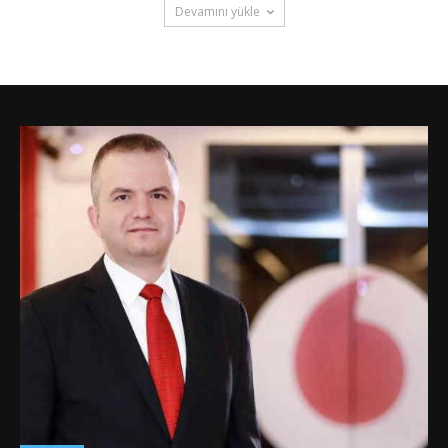
Devamını yükle