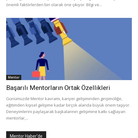
önemli faktörlerden biri olarak öne çıkıyor. Bilgi ve...
Mentor
Başarılı Mentorların Ortak Özellikleri
Günümüzde Mentor kavramı, kariyer gelişiminden girişimciliğe,
eğitimden kişisel gelişime kadar birçok alanda büyük önem taşıyor.
Deneyimlerini paylaşarak başkalarının gelişimine katkı sağlayan
mentorlar,...
Mentor Haber'de