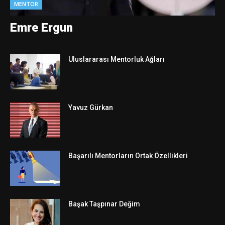
MENTOR
Emre Ergun
Uluslararası Mentorluk Ağları
Yavuz Gürkan
Başarılı Mentorların Ortak Özellikleri
Başak Taşpınar Değim