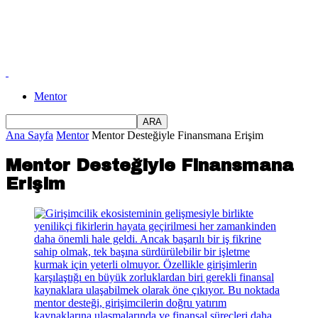
Mentor
Ana Sayfa
Mentor
Mentor Desteğiyle Finansmana Erişim
Mentor Desteğiyle Finansmana
Erişim