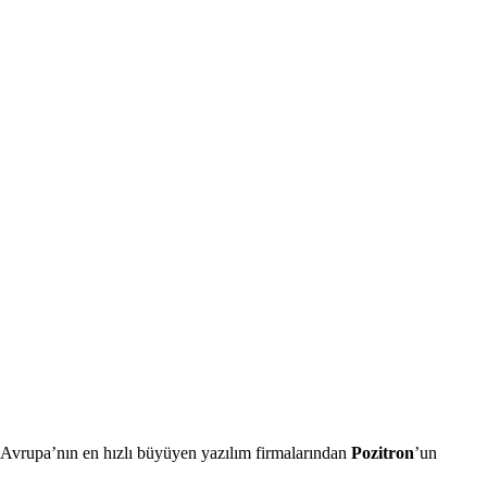
da Avrupa’nın en hızlı büyüyen yazılım firmalarından
Pozitron
’un