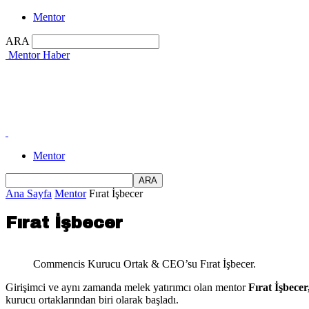
Mentor
ARA
Mentor Haber
Mentor
Ana Sayfa
Mentor
Fırat İşbecer
Fırat İşbecer
Commencis Kurucu Ortak & CEO’su Fırat İşbecer.
Girişimci ve aynı zamanda melek yatırımcı olan mentor
Fırat İşbecer
kurucu ortaklarından biri olarak başladı.