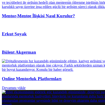
Mentor-Mentee İlişkisi Nasıl Kurulur?
Erkut Soyak
Bülent Akgerman
Online Mentorluk Platformları
Devamını yükle