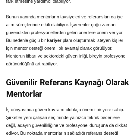
fark etmesine yardımcı olabiliyor.
Bunun yanında mentorların tavsiyeleri ve referansları da işe
alım süreçlerinde etkili olabiliyor. İşverenler çoğu zaman
güvendikleri profesyonellerden gelen önerilere önem veriyor.
Bu nedenle güçlü bir
kariyer
planı oluşturmak isteyen kişiler
için mentor desteği önemli bir avantaj olarak görülüyor.
Mentorun itibarı ve sektördeki güvenilirliği, bireyin profesyonel
görünürlüğünü artırabiliyor.
Güvenilir Referans Kaynağı Olarak
Mentorlar
İş dünyasında güven kavramı oldukça önemli bir yere sahip.
Şirketler yeni çalışan seçiminde yalnızca teknik becerilere
değil, adayın güvenilirliğine ve profesyonel duruşuna da dikkat
ediyor. Bu noktada mentorların sağladığı referans desteği