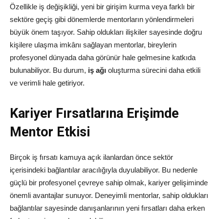
Özellikle iş değişikliği, yeni bir girişim kurma veya farklı bir
sektöre geçiş gibi dönemlerde mentorların yönlendirmeleri
büyük önem taşıyor. Sahip oldukları ilişkiler sayesinde doğru
kişilere ulaşma imkânı sağlayan mentorlar, bireylerin
profesyonel dünyada daha görünür hale gelmesine katkıda
bulunabiliyor. Bu durum,
iş ağı
oluşturma sürecini daha etkili
ve verimli hale getiriyor.
Kariyer Fırsatlarına Erişimde
Mentor Etkisi
Birçok iş fırsatı kamuya açık ilanlardan önce sektör
içerisindeki bağlantılar aracılığıyla duyulabiliyor. Bu nedenle
güçlü bir profesyonel çevreye sahip olmak, kariyer gelişiminde
önemli avantajlar sunuyor. Deneyimli mentorlar, sahip oldukları
bağlantılar sayesinde danışanlarının yeni fırsatları daha erken