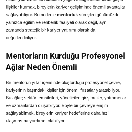
ilişkiler kurmak, bireylerin kariyer gelişiminde önemli avantajlar
sağlayabiliyor. Bu nedenle
mentorluk
süreçleri günümüzde
yalnızca eğitim ve rehberlik faaliyeti olarak değil, aynı
zamanda stratejik bir kariyer yatırımı olarak da
değerlendiriliyor.
Mentorların Kurduğu Profesyonel
Ağlar Neden Önemli
Bir mentorun yıllar içerisinde oluşturduğu profesyonel çevre,
kariyerinin başındaki kişiler için önemli fırsatlar yaratabiliyor.
Bu ağlar; sektör temsilcileri, yöneticiler, girişimciler, yatırımcılar
ve uzmanlardan oluşabiliyor. Böyle bir çevreye erişim
sağlayabilmek, bireylerin kariyer hedeflerine daha hızlı
ulaşmasına yardımcı olabiliyor.