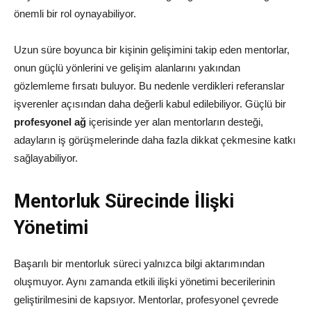
önemli bir rol oynayabiliyor.
Uzun süre boyunca bir kişinin gelişimini takip eden mentorlar,
onun güçlü yönlerini ve gelişim alanlarını yakından
gözlemleme fırsatı buluyor. Bu nedenle verdikleri referanslar
işverenler açısından daha değerli kabul edilebiliyor. Güçlü bir
profesyonel ağ
içerisinde yer alan mentorların desteği,
adayların iş görüşmelerinde daha fazla dikkat çekmesine katkı
sağlayabiliyor.
Mentorluk Sürecinde İlişki
Yönetimi
Başarılı bir mentorluk süreci yalnızca bilgi aktarımından
oluşmuyor. Aynı zamanda etkili ilişki yönetimi becerilerinin
geliştirilmesini de kapsıyor. Mentorlar, profesyonel çevrede