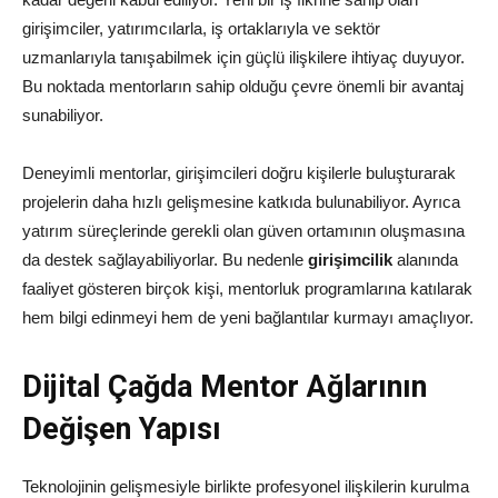
girişimciler, yatırımcılarla, iş ortaklarıyla ve sektör
uzmanlarıyla tanışabilmek için güçlü ilişkilere ihtiyaç duyuyor.
Bu noktada mentorların sahip olduğu çevre önemli bir avantaj
sunabiliyor.
Deneyimli mentorlar, girişimcileri doğru kişilerle buluşturarak
projelerin daha hızlı gelişmesine katkıda bulunabiliyor. Ayrıca
yatırım süreçlerinde gerekli olan güven ortamının oluşmasına
da destek sağlayabiliyorlar. Bu nedenle
girişimcilik
alanında
faaliyet gösteren birçok kişi, mentorluk programlarına katılarak
hem bilgi edinmeyi hem de yeni bağlantılar kurmayı amaçlıyor.
Dijital Çağda Mentor Ağlarının
Değişen Yapısı
Teknolojinin gelişmesiyle birlikte profesyonel ilişkilerin kurulma