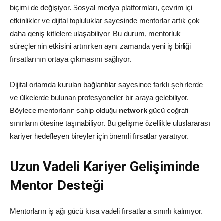
biçimi de değişiyor. Sosyal medya platformları, çevrim içi
etkinlikler ve dijital topluluklar sayesinde mentorlar artık çok
daha geniş kitlelere ulaşabiliyor. Bu durum, mentorluk
süreçlerinin etkisini artırırken aynı zamanda yeni iş birliği
fırsatlarının ortaya çıkmasını sağlıyor.
Dijital ortamda kurulan bağlantılar sayesinde farklı şehirlerde
ve ülkelerde bulunan profesyoneller bir araya gelebiliyor.
Böylece mentorların sahip olduğu
network
gücü coğrafi
sınırların ötesine taşınabiliyor. Bu gelişme özellikle uluslararası
kariyer hedefleyen bireyler için önemli fırsatlar yaratıyor.
Uzun Vadeli Kariyer Gelişiminde
Mentor Desteği
Mentorların iş ağı gücü kısa vadeli fırsatlarla sınırlı kalmıyor.