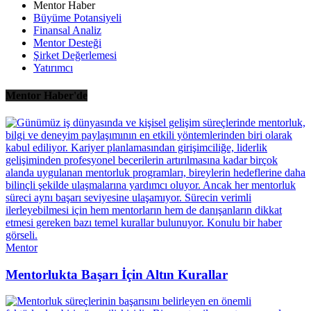
Mentor Haber
Büyüme Potansiyeli
Finansal Analiz
Mentor Desteği
Şirket Değerlemesi
Yatırımcı
Mentor Haber'de
Mentor
Mentorlukta Başarı İçin Altın Kurallar