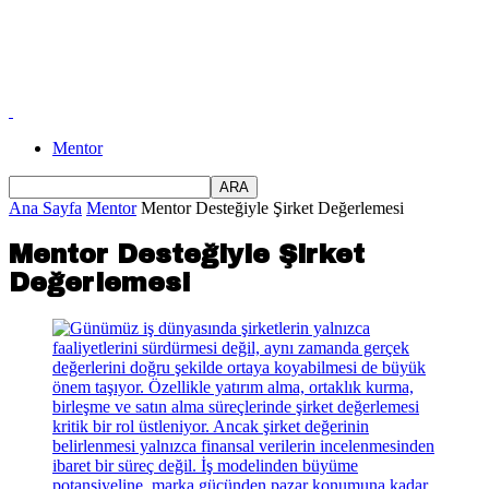
Mentor
Ana Sayfa
Mentor
Mentor Desteğiyle Şirket Değerlemesi
Mentor Desteğiyle Şirket
Değerlemesi