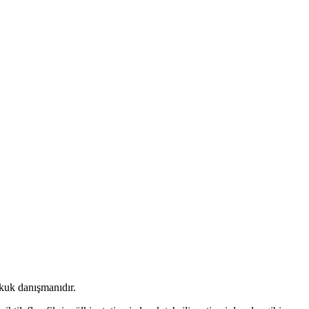
kuk danışmanıdır.