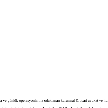
rma ve günlük operasyonlarına odaklanan kurumsal & ticari avukat ve hu