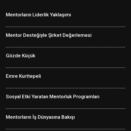
Mentorların Liderlik Yaklaşımı
Mentor Desteğiyle Şirket Değerlemesi
Gözde Küçük
Emre Kurttepeli
Sosyal Etki Yaratan Mentorluk Programları
Mentorların İş Dünyasına Bakışı