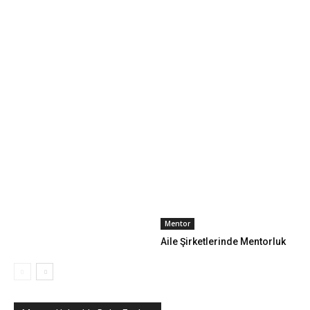
Mentor
Aile Şirketlerinde Mentorluk