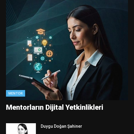
MENTOR
Mentorların Dijital Yetkinlikleri
Duygu Doğan Şahiner