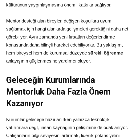
kültürünün yaygınlaşmasına önemli katkılar sağlıyor.
Mentor desteği alan bireyler, değişen koşullara uyum
sağlamak için hangi alanlarda gelişmeleri gerektiğini daha net
görebiliyor. Aynı zamanda yeni fırsatları değerlendirme
konusunda daha bilinçli hareket edebiliyorlar. Bu yaklaşım,
hem bireysel hem de kurumsal düzeyde
sürekli öğrenme
anlayışının güçlenmesine yardımcı oluyor.
Geleceğin Kurumlarında
Mentorluk Daha Fazla Önem
Kazanıyor
Kurumlar geleceğe hazırlanırken yalnızca teknolojik
yatırımlara değil, insan kaynağının gelişimine de odaklanıyor.
Çalışanların bilgi seviyesini artırmak, liderlik potansiyelini