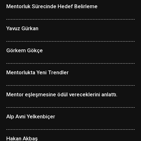
Mentorluk Sürecinde Hedef Belirleme
Yavuz Gürkan
Görkem Gökçe
Mentorlukta Yeni Trendler
Mentor eşleşmesine ödül vereceklerini anlattı.
Alp Avni Yelkenbiçer
Hakan Akbaş