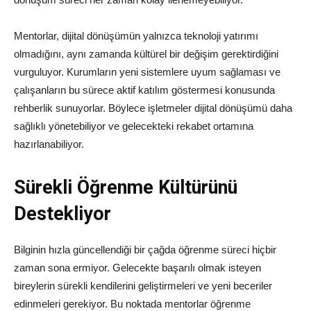
Mentorlar, dijital dönüşümün yalnızca teknoloji yatırımı
olmadığını, aynı zamanda kültürel bir değişim gerektirdiğini
vurguluyor. Kurumların yeni sistemlere uyum sağlaması ve
çalışanların bu sürece aktif katılım göstermesi konusunda
rehberlik sunuyorlar. Böylece işletmeler dijital dönüşümü daha
sağlıklı yönetebiliyor ve gelecekteki rekabet ortamına
hazırlanabiliyor.
Sürekli Öğrenme Kültürünü
Destekliyor
Bilginin hızla güncellendiği bir çağda öğrenme süreci hiçbir
zaman sona ermiyor. Gelecekte başarılı olmak isteyen
bireylerin sürekli kendilerini geliştirmeleri ve yeni beceriler
edinmeleri gerekiyor. Bu noktada mentorlar öğrenme