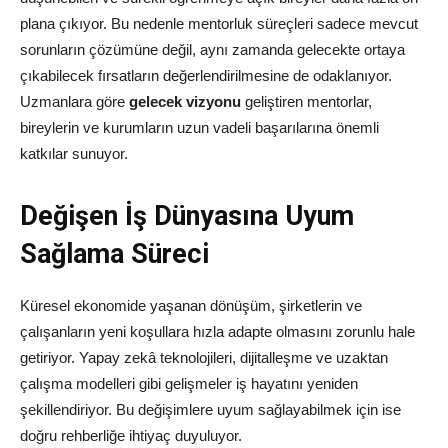
plana çıkıyor. Bu nedenle mentorluk süreçleri sadece mevcut
sorunların çözümüne değil, aynı zamanda gelecekte ortaya
çıkabilecek fırsatların değerlendirilmesine de odaklanıyor.
Uzmanlara göre
gelecek vizyonu
geliştiren mentorlar,
bireylerin ve kurumların uzun vadeli başarılarına önemli
katkılar sunuyor.
Değişen İş Dünyasına Uyum
Sağlama Süreci
Küresel ekonomide yaşanan dönüşüm, şirketlerin ve
çalışanların yeni koşullara hızla adapte olmasını zorunlu hale
getiriyor. Yapay zekâ teknolojileri, dijitalleşme ve uzaktan
çalışma modelleri gibi gelişmeler iş hayatını yeniden
şekillendiriyor. Bu değişimlere uyum sağlayabilmek için ise
doğru rehberliğe ihtiyaç duyuluyor.