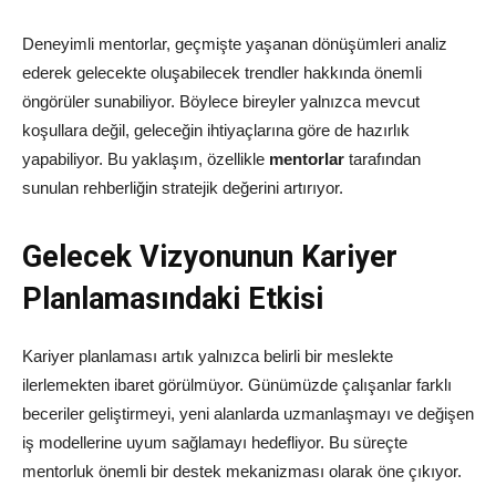
Deneyimli mentorlar, geçmişte yaşanan dönüşümleri analiz
ederek gelecekte oluşabilecek trendler hakkında önemli
öngörüler sunabiliyor. Böylece bireyler yalnızca mevcut
koşullara değil, geleceğin ihtiyaçlarına göre de hazırlık
yapabiliyor. Bu yaklaşım, özellikle
mentorlar
tarafından
sunulan rehberliğin stratejik değerini artırıyor.
Gelecek Vizyonunun Kariyer
Planlamasındaki Etkisi
Kariyer planlaması artık yalnızca belirli bir meslekte
ilerlemekten ibaret görülmüyor. Günümüzde çalışanlar farklı
beceriler geliştirmeyi, yeni alanlarda uzmanlaşmayı ve değişen
iş modellerine uyum sağlamayı hedefliyor. Bu süreçte
mentorluk önemli bir destek mekanizması olarak öne çıkıyor.