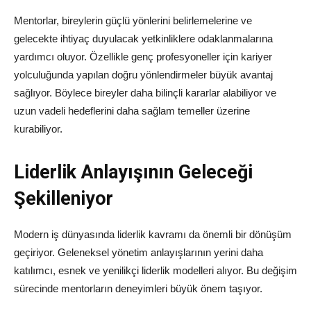
Mentorlar, bireylerin güçlü yönlerini belirlemelerine ve
gelecekte ihtiyaç duyulacak yetkinliklere odaklanmalarına
yardımcı oluyor. Özellikle genç profesyoneller için kariyer
yolculuğunda yapılan doğru yönlendirmeler büyük avantaj
sağlıyor. Böylece bireyler daha bilinçli kararlar alabiliyor ve
uzun vadeli hedeflerini daha sağlam temeller üzerine
kurabiliyor.
Liderlik Anlayışının Geleceği
Şekilleniyor
Modern iş dünyasında liderlik kavramı da önemli bir dönüşüm
geçiriyor. Geleneksel yönetim anlayışlarının yerini daha
katılımcı, esnek ve yenilikçi liderlik modelleri alıyor. Bu değişim
sürecinde mentorların deneyimleri büyük önem taşıyor.