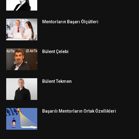
Mentorların Başarı Ölçütleri
Bülent Çelebi
Bülent Tekmen
Başarılı Mentorların Ortak Özellikleri