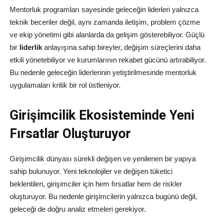
Mentorluk programları sayesinde geleceğin liderleri yalnızca
teknik beceriler değil, aynı zamanda iletişim, problem çözme
ve ekip yönetimi gibi alanlarda da gelişim gösterebiliyor. Güçlü
bir
liderlik
anlayışına sahip bireyler, değişim süreçlerini daha
etkili yönetebiliyor ve kurumlarının rekabet gücünü artırabiliyor.
Bu nedenle geleceğin liderlerinin yetiştirilmesinde mentorluk
uygulamaları kritik bir rol üstleniyor.
Girişimcilik Ekosisteminde Yeni
Fırsatlar Oluşturuyor
Girişimcilik dünyası sürekli değişen ve yenilenen bir yapıya
sahip bulunuyor. Yeni teknolojiler ve değişen tüketici
beklentileri, girişimciler için hem fırsatlar hem de riskler
oluşturuyor. Bu nedenle girişimcilerin yalnızca bugünü değil,
geleceği de doğru analiz etmeleri gerekiyor.