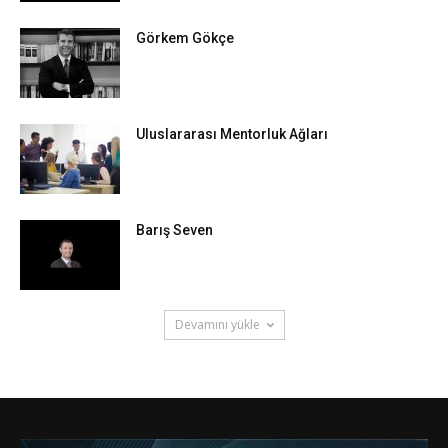
Görkem Gökçe
Uluslararası Mentorluk Ağları
Barış Seven
Devamını yükle