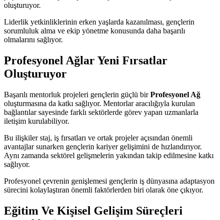
oluşturuyor.
Liderlik yetkinliklerinin erken yaşlarda kazanılması, gençlerin
sorumluluk alma ve ekip yönetme konusunda daha başarılı
olmalarını sağlıyor.
Profesyonel Ağlar Yeni Fırsatlar
Oluşturuyor
Başarılı mentorluk projeleri gençlerin güçlü bir
Profesyonel Ağ
oluşturmasına da katkı sağlıyor. Mentorlar aracılığıyla kurulan
bağlantılar sayesinde farklı sektörlerde görev yapan uzmanlarla
iletişim kurulabiliyor.
Bu ilişkiler staj, iş fırsatları ve ortak projeler açısından önemli
avantajlar sunarken gençlerin kariyer gelişimini de hızlandırıyor.
Aynı zamanda sektörel gelişmelerin yakından takip edilmesine katkı
sağlıyor.
Profesyonel çevrenin genişlemesi gençlerin iş dünyasına adaptasyon
sürecini kolaylaştıran önemli faktörlerden biri olarak öne çıkıyor.
Eğitim Ve Kişisel Gelişim Süreçleri