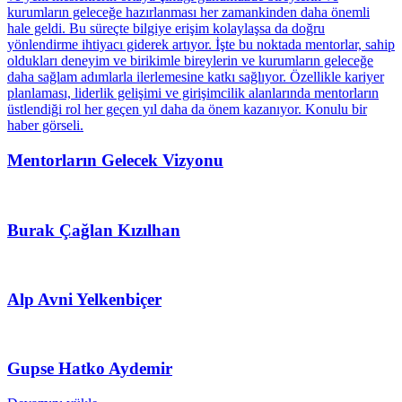
Mentorların Gelecek Vizyonu
Burak Çağlan Kızılhan
Alp Avni Yelkenbiçer
Gupse Hatko Aydemir