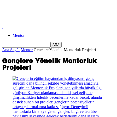
Mentor
Ana Sayfa
Mentor
Gençlere Yönelik Mentorluk Projeleri
Gençlere Yönelik Mentorluk
Projeleri