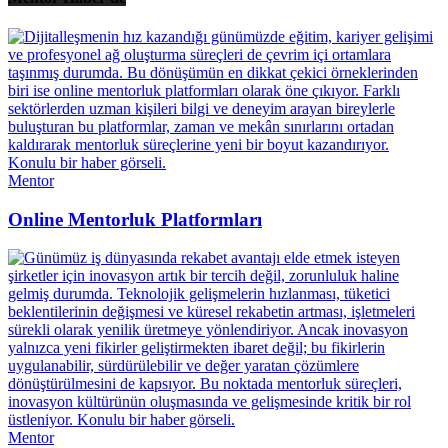
Mentor
Online Mentorluk Platformları
Mentor