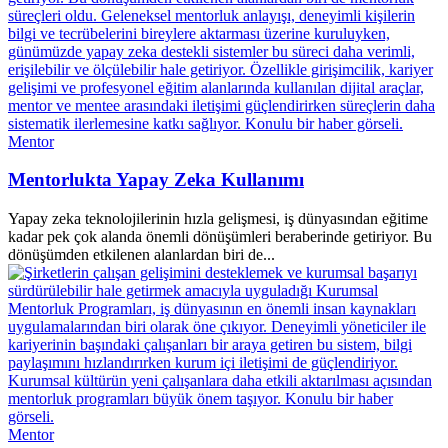
Mentor
Mentorlukta Yapay Zeka Kullanımı
Yapay zeka teknolojilerinin hızla gelişmesi, iş dünyasından eğitime
kadar pek çok alanda önemli dönüşümleri beraberinde getiriyor. Bu
dönüşümden etkilenen alanlardan biri de...
Mentor