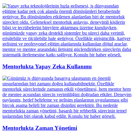
Mentorlukta Yapay Zeka Kullanımı
Mentorlukta Zaman Yönetimi