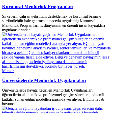
Kurumsal Mentorluk Programları
Şirketlerin çalışan gelişimini desteklemek ve kurumsal başarıyı
sürdürülebilir hale getirmek amacıyla uyguladığı Kurumsal
Mentorluk Programları, iş dünyasının en önemli insan kaynakları
uygulamalarından...
Mentor
Üniversitelerde Mentorluk Uygulamaları
Üniversitelerde hayata geçirilen Mentorluk Uygulamaları,
öğrencilerin akademik ve profesyonel gelişim süreçlerine önemli
katkılar sunan eğitim modelleri arasında yer alıyor. Eğitim hayatı
boyunca...