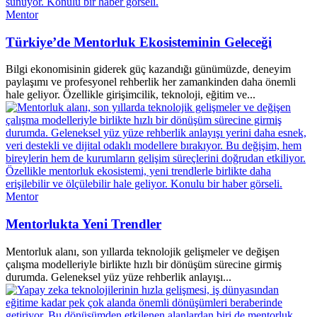
Mentor
Türkiye’de Mentorluk Ekosisteminin Geleceği
Bilgi ekonomisinin giderek güç kazandığı günümüzde, deneyim
paylaşımı ve profesyonel rehberlik her zamankinden daha önemli
hale geliyor. Özellikle girişimcilik, teknoloji, eğitim ve...
Mentor
Mentorlukta Yeni Trendler
Mentorluk alanı, son yıllarda teknolojik gelişmeler ve değişen
çalışma modelleriyle birlikte hızlı bir dönüşüm sürecine girmiş
durumda. Geleneksel yüz yüze rehberlik anlayışı...