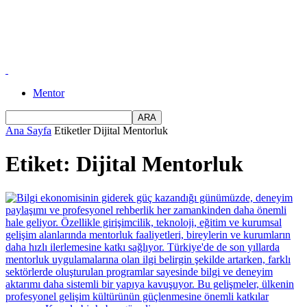
Mentor
Ana Sayfa
Etiketler
Dijital Mentorluk
Etiket: Dijital Mentorluk