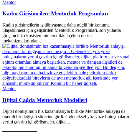
Mentor
Kadın Girişimcilere Mentorluk Programları
Kadın girişimcilerin iş dünyasında daha güçlü bir konuma
ulaşabilmesi için geliştirilen Mentorluk Programları, son yıllarda
girişimcilik ekosisteminin en dikkat çeken destek
mekanizmalarından...
Mentor
Dijital Çağda Mentorluk Modelleri
Dijital dönüşümün hız kazanmasıyla birlikte Mentorluk anlayışı da
önemli bir değişim sürecine girdi. Geleneksel yüz yüze buluşmaların
yerini çevrim içi görüşmeler, dijital...