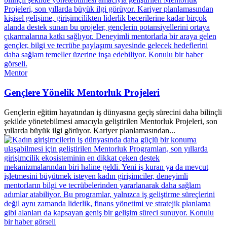
Mentor
Gençlere Yönelik Mentorluk Projeleri
Gençlerin eğitim hayatından iş dünyasına geçiş sürecini daha bilinçli
şekilde yönetebilmesi amacıyla geliştirilen Mentorluk Projeleri, son
yıllarda büyük ilgi görüyor. Kariyer planlamasından...