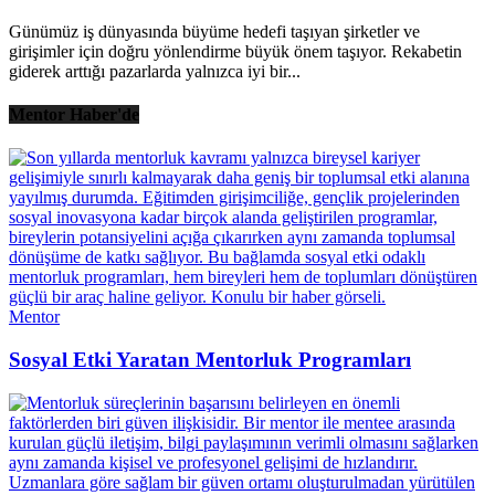
Günümüz iş dünyasında büyüme hedefi taşıyan şirketler ve
girişimler için doğru yönlendirme büyük önem taşıyor. Rekabetin
giderek arttığı pazarlarda yalnızca iyi bir...
Mentor Haber'de
Mentor
Sosyal Etki Yaratan Mentorluk Programları