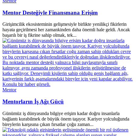
Mentor
Mentor Desteğiyle Finansmana Erişim
Girişimcilik ekosisteminin gelişmesiyle birlikte yenilikçi fikirlerin
hayata geçirilmesi her zamankinden daha önemli hale geldi. Ancak
başarılı bir iş fikrine sahip olmak, tek...
Mentor
Mentorların İş Ağı Gücü
Günümüz iş dünyasında bilgiye erişim kadar doğru insanlarla
bağlantı kurabilmek de büyük önem taşıyor. Kariyer yolculuğunda
bireylerin karşısına çıkan fırsatlar çoğu zaman...