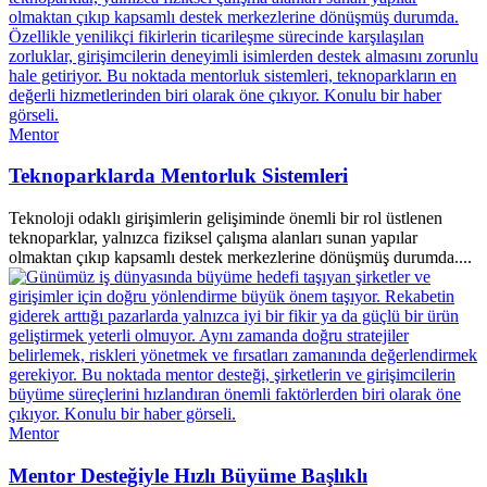
Mentor
Teknoparklarda Mentorluk Sistemleri
Teknoloji odaklı girişimlerin gelişiminde önemli bir rol üstlenen
teknoparklar, yalnızca fiziksel çalışma alanları sunan yapılar
olmaktan çıkıp kapsamlı destek merkezlerine dönüşmüş durumda....
Mentor
Mentor Desteğiyle Hızlı Büyüme Başlıklı