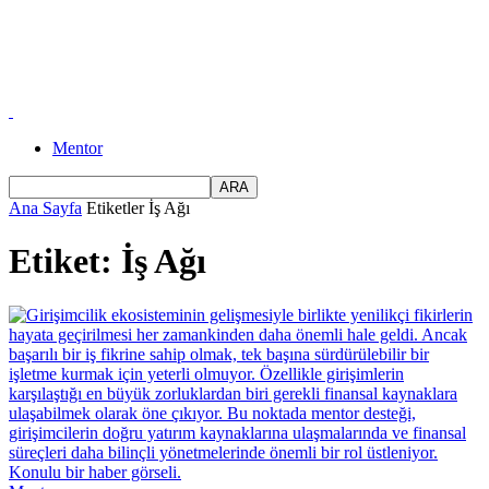
Mentor
Ana Sayfa
Etiketler
İş Ağı
Etiket: İş Ağı