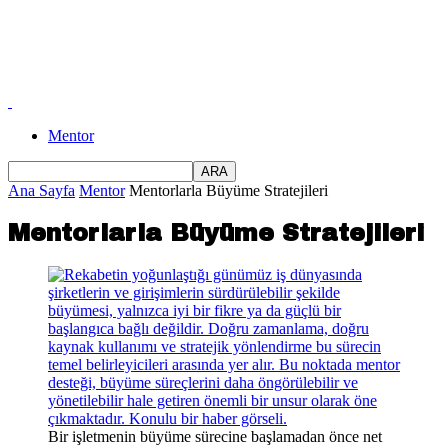
Mentor
Ana Sayfa
Mentor
Mentorlarla Büyüme Stratejileri
Mentorlarla Büyüme Stratejileri
Bir işletmenin büyüme sürecine başlamadan önce net