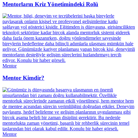
Mentorların Kriz Yönetimindeki Rolü
Mentor
Mentor Kimdir?
Mentor