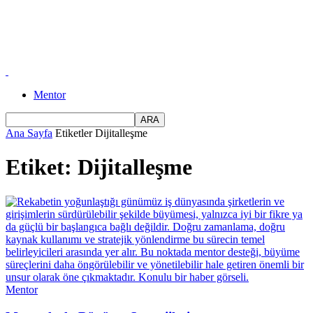
Mentor
Ana Sayfa
Etiketler
Dijitalleşme
Etiket: Dijitalleşme
Mentor