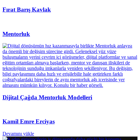
Fırat Barış Kavlak
Mentorluk
Dijital Çağda Mentorluk Modelleri
Kamil Emre Erciyas
Devamını yükle