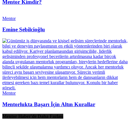
Mentor Kimdir?
Mentor
Emine Sebilcioğlu
Mentor
Mentorlukta Başarı İçin Altın Kurallar
Mentor Haber'de Daha Fazlası