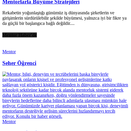
Mentorlarla Büyüme Stratejileri
Rekabetin yoğunlaştığı günümüz iş dünyasında şirketlerin ve
girişimlerin sürdürülebilir şekilde büyümesi, yalnızca iyi bir fikre ya
da güçlü bir başlangıca bağlı değildir....
Mentor Haber'de
Mentor
Seher Öğrenci
Mentor