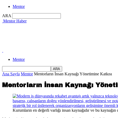
Mentor
ARA
Mentor Haber
Mentor
Ana Sayfa
Mentor
Mentorların İnsan Kaynağı Yönetimine Katkısı
Mentorların İnsan Kaynağı Yöneti
Kurumların en değerli varlığı insan kaynağıdır ve bu kaynağın do