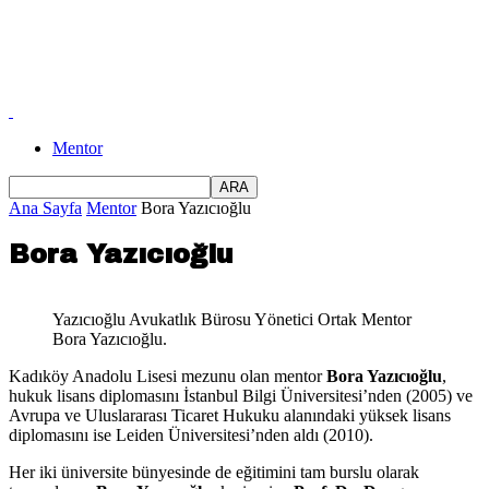
Mentor
Ana Sayfa
Mentor
Bora Yazıcıoğlu
Bora Yazıcıoğlu
Yazıcıoğlu Avukatlık Bürosu Yönetici Ortak Mentor
Bora Yazıcıoğlu.
Kadıköy Anadolu Lisesi mezunu olan mentor
Bora Yazıcıoğlu
,
hukuk lisans diplomasını İstanbul Bilgi Üniversitesi’nden (2005) ve
Avrupa ve Uluslararası Ticaret Hukuku alanındaki yüksek lisans
diplomasını ise Leiden Üniversitesi’nden aldı (2010).
Her iki üniversite bünyesinde de eğitimini tam burslu olarak