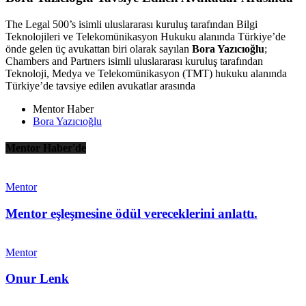
The Legal 500’s isimli uluslararası kuruluş tarafından Bilgi
Teknolojileri ve Telekomünikasyon Hukuku alanında Türkiye’de
önde gelen üç avukattan biri olarak sayılan
Bora Yazıcıoğlu
;
Chambers and Partners isimli uluslararası kuruluş tarafından
Teknoloji, Medya ve Telekomünikasyon (TMT) hukuku alanında
Türkiye’de tavsiye edilen avukatlar arasında
Mentor Haber
Bora Yazıcıoğlu
Mentor Haber'de
Mentor
Mentor eşleşmesine ödül vereceklerini anlattı.
Mentor
Onur Lenk