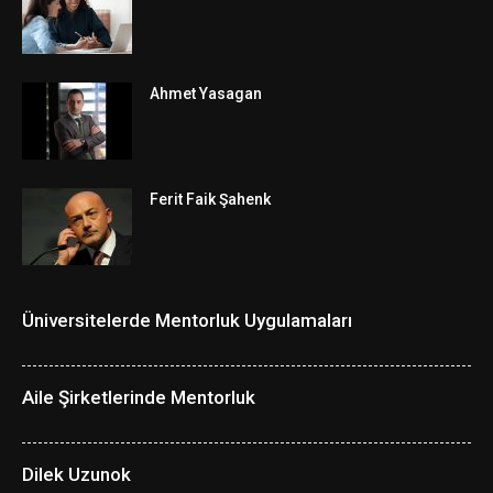
Ahmet Yasagan
Ferit Faik Şahenk
Üniversitelerde Mentorluk Uygulamaları
Aile Şirketlerinde Mentorluk
Dilek Uzunok