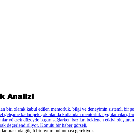
k Analizi
raflar arasında güçlü bir uyum bulunması gerekiyor.