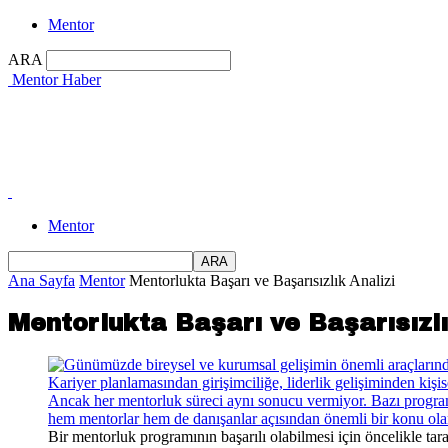
Mentor
ARA
Mentor Haber
Mentor
Ana Sayfa
Mentor
Mentorlukta Başarı ve Başarısızlık Analizi
Mentorlukta Başarı ve Başarısızlı
Bir mentorluk programının başarılı olabilmesi için öncelikle ta