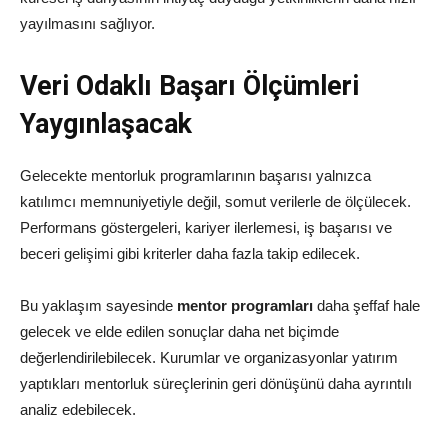
yayılmasını sağlıyor.
Veri Odaklı Başarı Ölçümleri
Yaygınlaşacak
Gelecekte mentorluk programlarının başarısı yalnızca
katılımcı memnuniyetiyle değil, somut verilerle de ölçülecek.
Performans göstergeleri, kariyer ilerlemesi, iş başarısı ve
beceri gelişimi gibi kriterler daha fazla takip edilecek.
Bu yaklaşım sayesinde
mentor programları
daha şeffaf hale
gelecek ve elde edilen sonuçlar daha net biçimde
değerlendirilebilecek. Kurumlar ve organizasyonlar yatırım
yaptıkları mentorluk süreçlerinin geri dönüşünü daha ayrıntılı
analiz edebilecek.