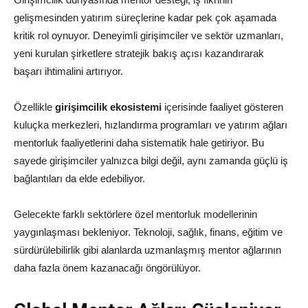
gelişmesinden yatırım süreçlerine kadar pek çok aşamada
kritik rol oynuyor. Deneyimli girişimciler ve sektör uzmanları,
yeni kurulan şirketlere stratejik bakış açısı kazandırarak
başarı ihtimalini artırıyor.
Özellikle
girişimcilik ekosistemi
içerisinde faaliyet gösteren
kuluçka merkezleri, hızlandırma programları ve yatırım ağları
mentorluk faaliyetlerini daha sistematik hale getiriyor. Bu
sayede girişimciler yalnızca bilgi değil, aynı zamanda güçlü iş
bağlantıları da elde edebiliyor.
Gelecekte farklı sektörlere özel mentorluk modellerinin
yaygınlaşması bekleniyor. Teknoloji, sağlık, finans, eğitim ve
sürdürülebilirlik gibi alanlarda uzmanlaşmış mentor ağlarının
daha fazla önem kazanacağı öngörülüyor.