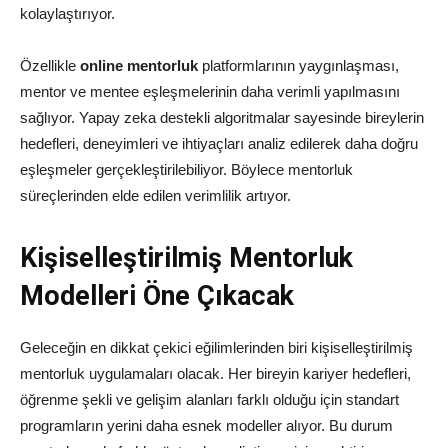
kolaylaştırıyor.
Özellikle
online mentorluk
platformlarının yaygınlaşması,
mentor ve mentee eşleşmelerinin daha verimli yapılmasını
sağlıyor. Yapay zeka destekli algoritmalar sayesinde bireylerin
hedefleri, deneyimleri ve ihtiyaçları analiz edilerek daha doğru
eşleşmeler gerçekleştirilebiliyor. Böylece mentorluk
süreçlerinden elde edilen verimlilik artıyor.
Kişiselleştirilmiş Mentorluk
Modelleri Öne Çıkacak
Geleceğin en dikkat çekici eğilimlerinden biri kişiselleştirilmiş
mentorluk uygulamaları olacak. Her bireyin kariyer hedefleri,
öğrenme şekli ve gelişim alanları farklı olduğu için standart
programların yerini daha esnek modeller alıyor. Bu durum