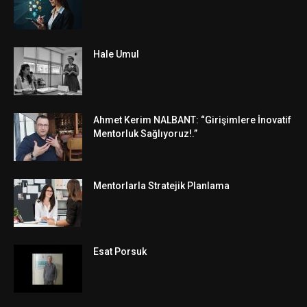
Hale Umul
Ahmet Kerim NALBANT: “Girişimlere İnovatif
Mentorluk Sağlıyoruz!.”
Mentorlarla Stratejik Planlama
Esat Porsuk