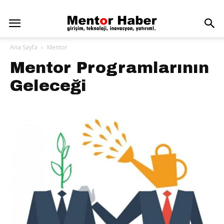
Ana Sayfa
Mentor
Mentor Programlarının
Geleceği