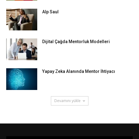
Alp Saul
Dijital Çağda Mentorluk Modelleri
Yapay Zeka Alanında Mentor İhtiyacı
Devamını yükle