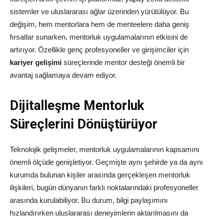
sistemler ve uluslararası ağlar üzerinden yürütülüyor. Bu
değişim, hem mentorlara hem de menteelere daha geniş
fırsatlar sunarken, mentorluk uygulamalarının etkisini de
artırıyor. Özellikle genç profesyoneller ve girişimciler için
kariyer gelişimi
süreçlerinde mentor desteği önemli bir
avantaj sağlamaya devam ediyor.
Dijitalleşme Mentorluk
Süreçlerini Dönüştürüyor
Teknolojik gelişmeler, mentorluk uygulamalarının kapsamını
önemli ölçüde genişletiyor. Geçmişte aynı şehirde ya da aynı
kurumda bulunan kişiler arasında gerçekleşen mentorluk
ilişkileri, bugün dünyanın farklı noktalarındaki profesyoneller
arasında kurulabiliyor. Bu durum, bilgi paylaşımını
hızlandırırken uluslararası deneyimlerin aktarılmasını da