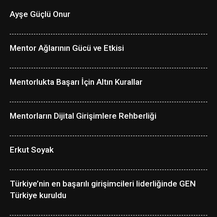
Ayşe Güçlü Onur
Mentor Ağlarının Gücü ve Etkisi
Mentorlukta Başarı İçin Altın Kurallar
Mentorların Dijital Girişimlere Rehberliği
Erkut Soyak
Türkiye’nin en başarılı girişimcileri liderliğinde GEN
Türkiye kuruldu