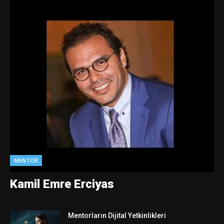
MENTOR
Kamil Emre Erciyas
Mentorların Dijital Yetkinlikleri