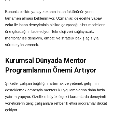
Bununla birlikte yapay zekanın insan faktörünün yerini
tamamen alması beklenmiyor. Uzmanlar, gelecekte
yapay
zeka
ile insan deneyiminin birlikte çalışacağı hibrit modellerin
öne çıkacağını ifade ediyor. Teknoloji veri sağlayacak,
mentorlar ise deneyim, empati ve stratejik bakış açısıyla
sürece yön verecek.
Kurumsal Dünyada Mentor
Programlarının Önemi Artıyor
Şirketler çalışan bağlılığını artırmak ve yetenek gelişimini
desteklemek amacıyla mentorluk uygulamalarına daha fazla
yatırım yapıyor. Özellikle büyük ölçekli kurumlarda deneyimli
yöneticilerin genç çalışanlara rehberlik ettiği programlar dikkat
çekiyor.