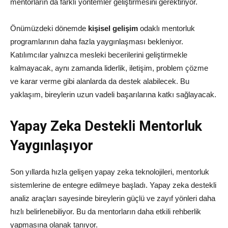
mentorların da farklı yöntemler geliştirmesini gerektiriyor.
Önümüzdeki dönemde
kişisel gelişim
odaklı mentorluk
programlarının daha fazla yaygınlaşması bekleniyor.
Katılımcılar yalnızca mesleki becerilerini geliştirmekle
kalmayacak, aynı zamanda liderlik, iletişim, problem çözme
ve karar verme gibi alanlarda da destek alabilecek. Bu
yaklaşım, bireylerin uzun vadeli başarılarına katkı sağlayacak.
Yapay Zeka Destekli Mentorluk
Yaygınlaşıyor
Son yıllarda hızla gelişen yapay zeka teknolojileri, mentorluk
sistemlerine de entegre edilmeye başladı. Yapay zeka destekli
analiz araçları sayesinde bireylerin güçlü ve zayıf yönleri daha
hızlı belirlenebiliyor. Bu da mentorların daha etkili rehberlik
yapmasına olanak tanıyor.