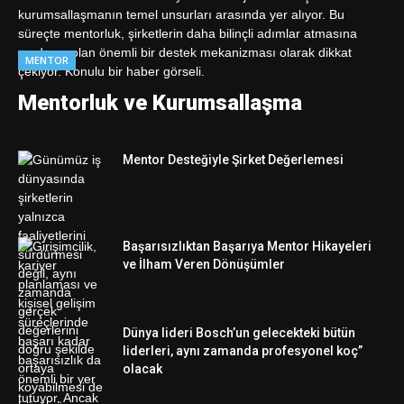
MENTOR
Mentorluk ve Kurumsallaşma
Mentor Desteğiyle Şirket Değerlemesi
Başarısızlıktan Başarıya Mentor Hikayeleri
ve İlham Veren Dönüşümler
Dünya lideri Bosch’un gelecekteki bütün
liderleri, aynı zamanda profesyonel koç”
olacak