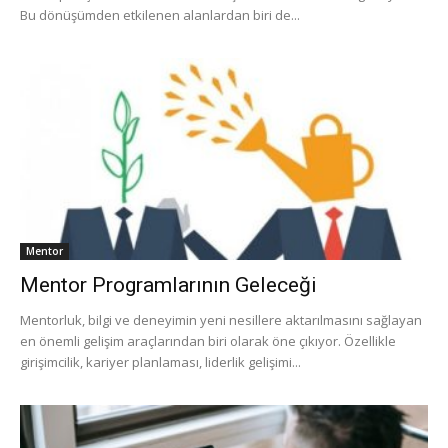
Bu dönüşümden etkilenen alanlardan biri de...
Mentor
Mentor Programlarının Geleceği
Mentorluk, bilgi ve deneyimin yeni nesillere aktarılmasını sağlayan
en önemli gelişim araçlarından biri olarak öne çıkıyor. Özellikle
girişimcilik, kariyer planlaması, liderlik gelişimi...