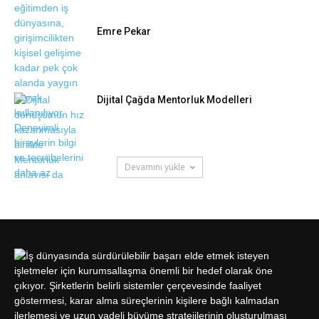
Emre Pekar
Dijital Çağda Mentorluk Modelleri
Devamını yükle