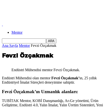
Mentor
Ana Sayfa
Mentor
Fevzi Özçakmak
Fevzi Özçakmak
Endüstri Mühendisi mentor Fevzi Özçakmak.
Endüstri Mühendisi olan mentor
Fevzi Özçakmak’
ın, 25 yıllık
Endüstriyel İmalat Süreçleri deneyimine sahiptir.
Fevzi Özçakmak’ın Uzmanlık alanları:
TUBİTAK Mentor, KOBİ Danışmanlığı, Ar-Ge yönetimi, Ürün
Geliştirme, Endüstri 4.0, Yalın İmalat, Yalın Üretim Sistemleri, Yeni