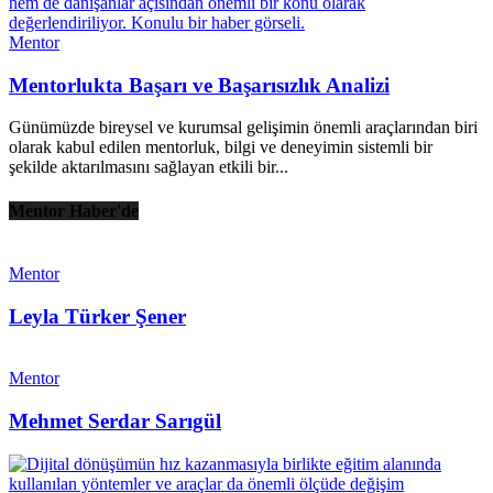
Mentor
Mentorlukta Başarı ve Başarısızlık Analizi
Günümüzde bireysel ve kurumsal gelişimin önemli araçlarından biri
olarak kabul edilen mentorluk, bilgi ve deneyimin sistemli bir
şekilde aktarılmasını sağlayan etkili bir...
Mentor Haber'de
Mentor
Leyla Türker Şener
Mentor
Mehmet Serdar Sarıgül