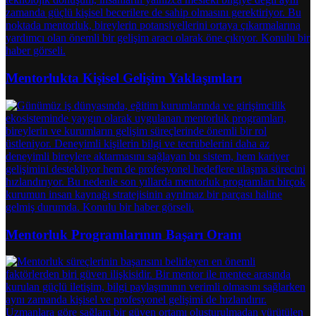
Mentorlukta Kişisel Gelişim Yaklaşımları
Mentorluk Programlarının Başarı Oranı