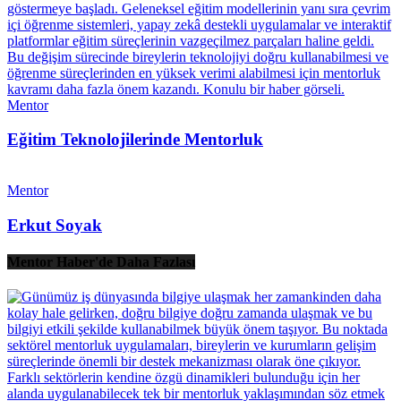
Mentor
Eğitim Teknolojilerinde Mentorluk
Mentor
Erkut Soyak
Mentor Haber'de Daha Fazlası