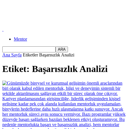
Mentor
Ana Sayfa
Etiketler
Başarısızlık Analizi
Etiket: Başarısızlık Analizi