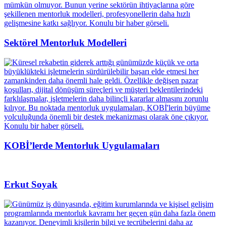
Sektörel Mentorluk Modelleri
KOBİ’lerde Mentorluk Uygulamaları
Erkut Soyak