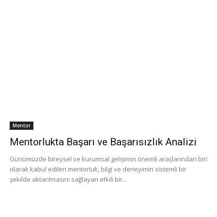
Mentor
Mentorlukta Başarı ve Başarısızlık Analizi
Günümüzde bireysel ve kurumsal gelişimin önemli araçlarından biri
olarak kabul edilen mentorluk, bilgi ve deneyimin sistemli bir
şekilde aktarılmasını sağlayan etkili bir...