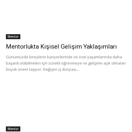
Mentor
Mentorlukta Kişisel Gelişim Yaklaşımları
Günümüzde bireylerin kariyerlerinde ve özel yaşamlarında daha
başarılı olabilmeleri için sürekli öğrenmeye ve gelişime açık olmaları
büyük önem taşıyor. Değişen iş dünyası,...
Mentor