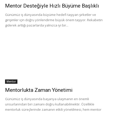
Mentor Desteğiyle Hızlı Büyüme Başlıklı
Günümüz iş dünyasında büyüme hedefi taşıyan şirketler ve
girişimler için doğru yönlendirme büyük önem taşıyor. Rekabetin
giderek arttığı pazarlarda yalnızca iyi bir...
Mentor
Mentorlukta Zaman Yönetimi
Günümüz iş dünyasında başarıya ulaşmanın en önemli
unsurlarından biri zamanı doğru kullanabilmektir. Özellikle
mentorluk süreçlerinde zamanın etkili yönetilmesi, hem mentor