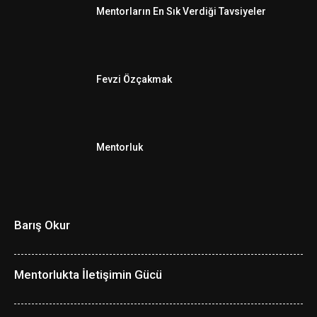
Mentorların En Sık Verdiği Tavsiyeler
Fevzi Özçakmak
Mentorluk
Barış Okur
Mentorlukta İletişimin Gücü