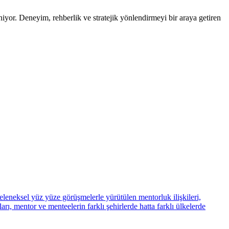
or. Deneyim, rehberlik ve stratejik yönlendirmeyi bir araya getiren