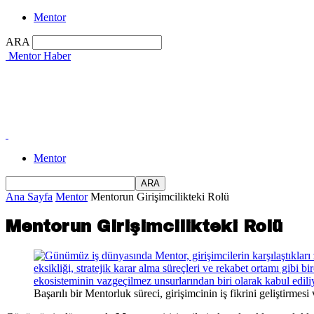
Mentor
ARA
Mentor Haber
Mentor
Ana Sayfa
Mentor
Mentorun Girişimcilikteki Rolü
Mentorun Girişimcilikteki Rolü
Başarılı bir Mentorluk süreci, girişimcinin iş fikrini geliştirmes