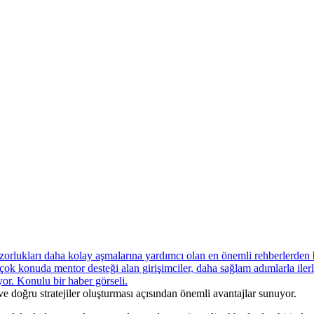
i ve doğru stratejiler oluşturması açısından önemli avantajlar sunuyor.