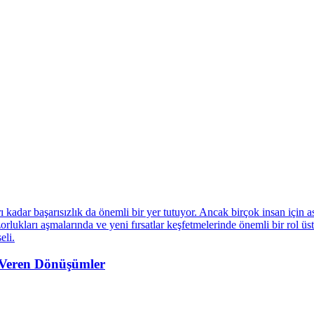
m Veren Dönüşümler