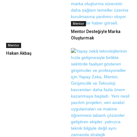
Mentor
Mentor Desteğiyle Marka
Oluşturmak
Mentor
Hakan Akbaş