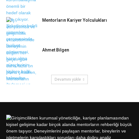
Mentorların Kariyer Yolculukları
Ahmet Bilgen
Devamını yükle