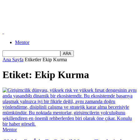
Mentor
Ana Sayfa
Etiketler
Ekip Kurma
Etiket: Ekip Kurma
Mentor