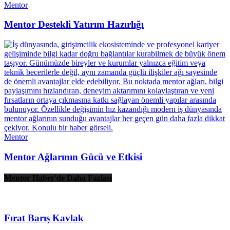
Mentor
Mentor Destekli Yatırım Hazırlığı
Mentor
Mentor Ağlarının Gücü ve Etkisi
Mentor Haber'de Daha Fazlası
Fırat Barış Kavlak