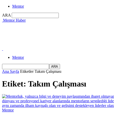
Mentor
ARA
Mentor Haber
Mentor
Ana Sayfa
Etiketler
Takım Çalışması
Etiket: Takım Çalışması
Mentor