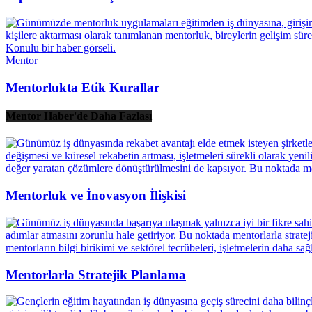
Mentor
Mentorlukta Etik Kurallar
Mentor Haber'de Daha Fazlası
Mentorluk ve İnovasyon İlişkisi
Mentorlarla Stratejik Planlama