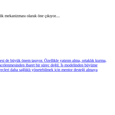
ik mekanizması olarak öne çıkıyor....