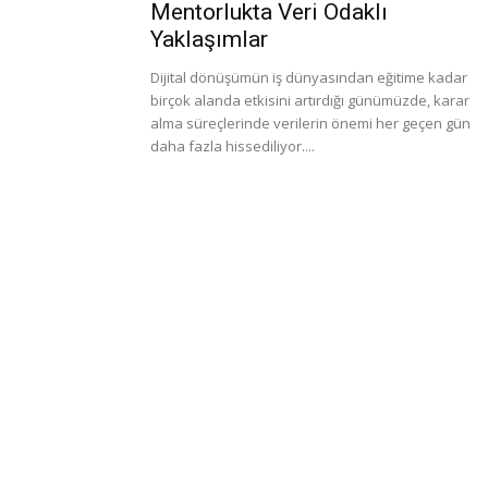
Mentorlukta Veri Odaklı
Yaklaşımlar
Dijital dönüşümün iş dünyasından eğitime kadar
birçok alanda etkisini artırdığı günümüzde, karar
alma süreçlerinde verilerin önemi her geçen gün
daha fazla hissediliyor....