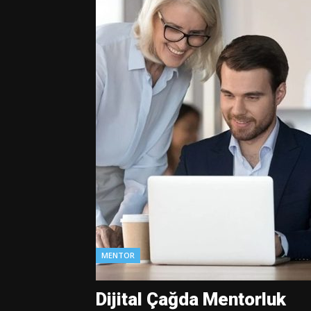
MENTOR
Dijital Çağda Mentorluk