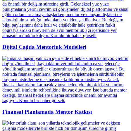
Dijital Çağda Mentorluk Modelleri
Finansal Planlamada Mentor Katkısı