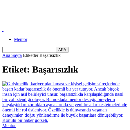
Mentor
Ana Sayfa
Etiketler
Başarısızlık
Etiket: Başarısızlık
Mentor