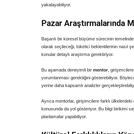
yakalayabiliyor.
Pazar Araştırmalarında M
Başarılı bir küresel büyüme sürecinin temelinde
olarak seçileceği, tüketici beklentilerinin nasıl 
konular detaylı araştırma gerektiriyor.
Bu aşamada deneyimli bir
mentor
, girişimciler
yorumlanması gerektiğini gösterebiliyor. Böyle
yerine daha kapsamlı analizler gerçekleştirebiliy
Ayrıca mentorlar, girişimcilere farklı ülkelerdek
konusunda da yol gösteriyor. Bu bilgi birikimi 
planlamalar yapabiliyor.