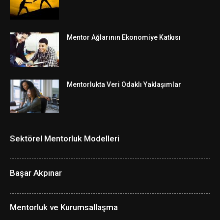
Mentor Ağlarının Ekonomiye Katkısı
Mentorlukta Veri Odaklı Yaklaşımlar
Sektörel Mentorluk Modelleri
Başar Akpınar
Mentorluk ve Kurumsallaşma