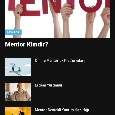
MENTOR
Mentor Kimdir?
Online Mentorluk Platformları
Erdem Yurdanur
Mentor Destekli Yatırım Hazırlığı