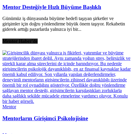
Mentor Desteğiyle Hızlı Büyüme Başlıklı
Günümüz iş dünyasında büyüme hedefi taşıyan şirketler ve
girişimler için doğru yönlendirme büyük önem taşıyor. Rekabetin
giderek arttığı pazarlarda yalnızca iyi bir...
Mentor Haber'de
Mentor
Mentorların Girişimci Psikolojisine