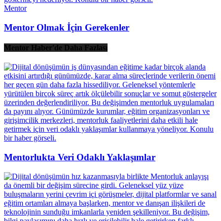
Mentor
Mentor Olmak İçin Gerekenler
Mentor Haber'de Daha Fazlası
Mentorlukta Veri Odaklı Yaklaşımlar