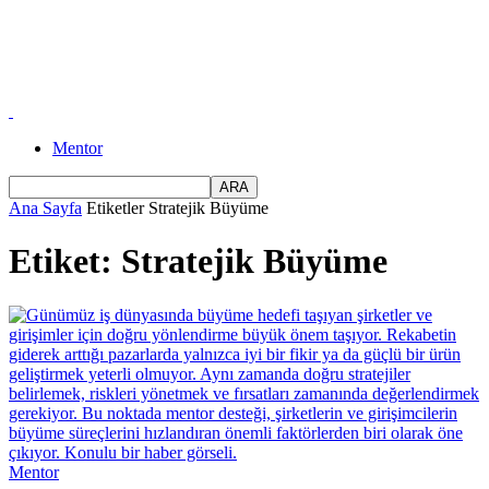
Mentor
Ana Sayfa
Etiketler
Stratejik Büyüme
Etiket: Stratejik Büyüme
Mentor