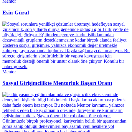
Mentor
Esin Güral
Mentor
Sosyal Girişimcilikte Mentorluk Başarı Oranı