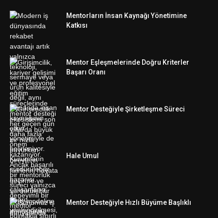
Mentorların İnsan Kaynağı Yönetimine
Katkısı
Mentor Eşleşmelerinde Doğru Kriterler
Başarı Oranı
Mentor Desteğiyle Şirketleşme Süreci
Hale Umul
Mentor Desteğiyle Hızlı Büyüme Başlıklı