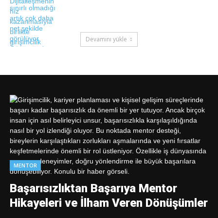
Devamını yükle
MENTOR
Başarısızlıktan Başarıya Mentor
Hikayeleri ve İlham Veren Dönüşümler