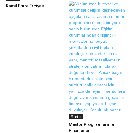
Kamil Emre Erciyas
Mentor
Mentor Programlarının
Finansmanı