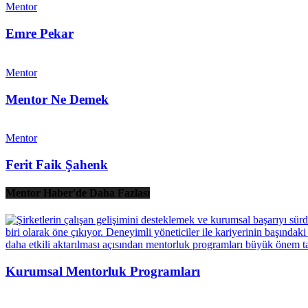
Mentor
Emre Pekar
Mentor
Mentor Ne Demek
Mentor
Ferit Faik Şahenk
Mentor Haber'de Daha Fazlası
Kurumsal Mentorluk Programları