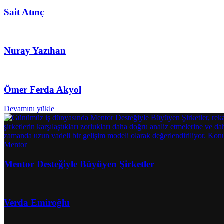
Sait Atınç
Nuray Yazıhan
Ömer Ferda Akyol
Devamını yükle
Mentor
Mentor Desteğiyle Büyüyen Şirketler
Verda Emiroğlu