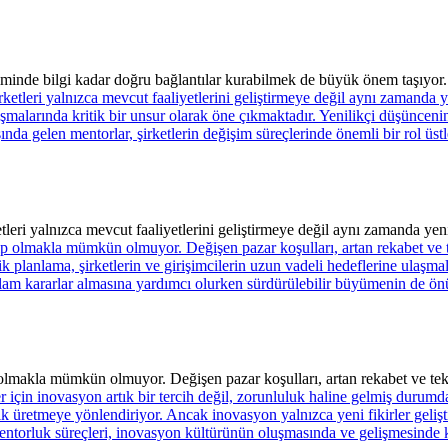
işiminde bilgi kadar doğru bağlantılar kurabilmek de büyük önem taşıyor
leri yalnızca mevcut faaliyetlerini geliştirmeye değil aynı zamanda yeni
olmakla mümkün olmuyor. Değişen pazar koşulları, artan rekabet ve tekn