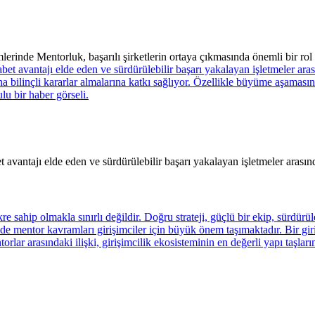
erinde Mentorluk, başarılı şirketlerin ortaya çıkmasında önemli bir rol üs
vantajı elde eden ve sürdürülebilir başarı yakalayan işletmeler arasın