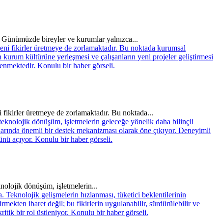
. Günümüzde bireyler ve kurumlar yalnızca...
 fikirler üretmeye de zorlamaktadır. Bu noktada...
olojik dönüşüm, işletmelerin...