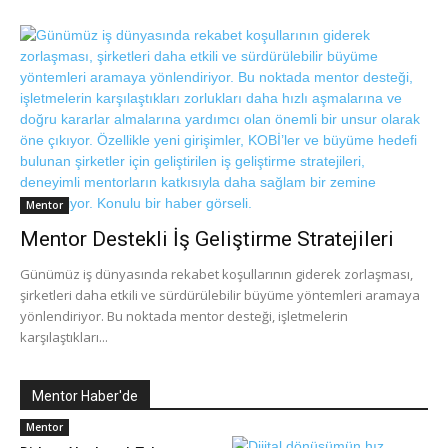
Mentor
Mentor Destekli İş Geliştirme Stratejileri
Günümüz iş dünyasında rekabet koşullarının giderek zorlaşması,
şirketleri daha etkili ve sürdürülebilir büyüme yöntemleri aramaya
yönlendiriyor. Bu noktada mentor desteği, işletmelerin
karşılaştıkları...
Mentor Haber'de
Mentor