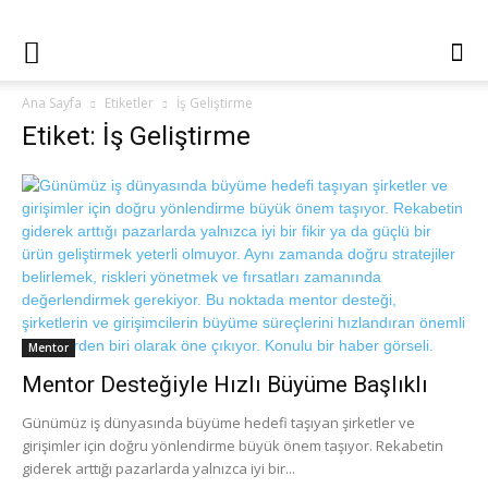
Ana Sayfa
Etiketler
İş Geliştirme
Etiket: İş Geliştirme
Mentor
Mentor Desteğiyle Hızlı Büyüme Başlıklı
Günümüz iş dünyasında büyüme hedefi taşıyan şirketler ve
girişimler için doğru yönlendirme büyük önem taşıyor. Rekabetin
giderek arttığı pazarlarda yalnızca iyi bir...