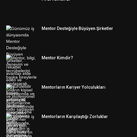
Mentor Desteğiyle Büyüyen Şirketler
Mentor Kimdir?
Mentorların Kariyer Yolculukları
Mentorların Karşılaştığı Zorluklar