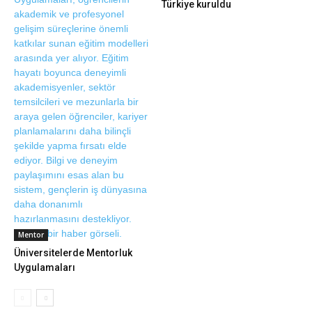
Türkiye kuruldu
Mentor
Üniversitelerde Mentorluk
Uygulamaları