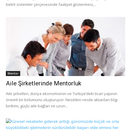
belirli sistemler çerçevesinde faaliyet göstermesi,...
Mentor
Aile Şirketlerinde Mentorluk
Aile şirketleri, dünya ekonomisinin ve Türkiye’deki ticari yapının
önemli bir bölümünü oluşturuyor. Nesilden nesile aktarılan bilgi
birikimi, güçlü aile bağları ve uzun...