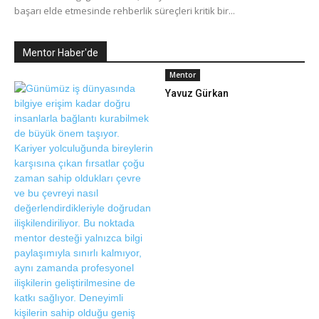
başarı elde etmesinde rehberlik süreçleri kritik bir...
Mentor Haber'de
Mentor
Yavuz Gürkan