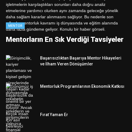
MENTOR
Mentorların En Sık Verdiği Tavsiyeler
Başarısızlıktan Başarıya Mentor Hikayeleri
ve İlham Veren Dönüşümler
Mentorluk Programlarının Ekonomik Katkısı
Fırat Yaman Er