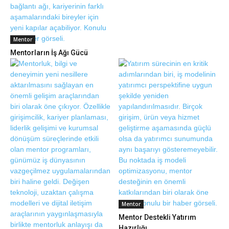
Mentor
Mentorların İş Ağı Gücü
Mentor
Mentor Destekli Yatırım
Hazırlığı