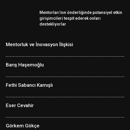
Mentorları’nın önderliğinde potansiyel etkin
girişimcileri tespit ederek onları
destekliyorlar
Mentorluk ve İnovasyon İlişkisi
Barış Haşemoğlu
Fethi Sabancı Kamışlı
Eser Cevahir
Görkem Gökçe