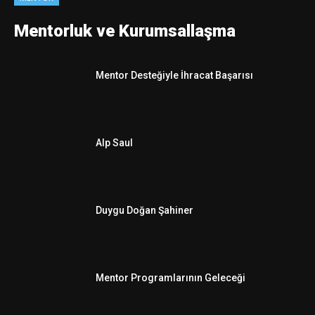
Mentorluk ve Kurumsallaşma
Mentor Desteğiyle İhracat Başarısı
Alp Saul
Duygu Doğan Şahiner
Mentor Programlarının Geleceği