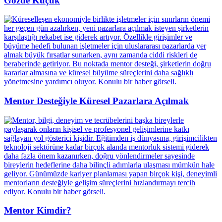
Gözde Küçük
Mentor Desteğiyle Küresel Pazarlara Açılmak
Mentor Kimdir?