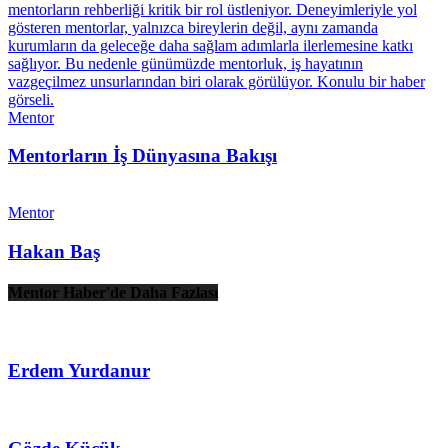
Mentor
Mentorların İş Dünyasına Bakışı
Mentor
Hakan Baş
Mentor Haber'de Daha Fazlası
Erdem Yurdanur