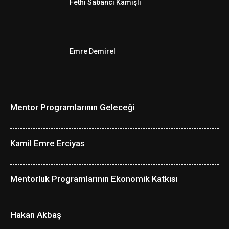
Fethi Sabancı Kamışlı
Emre Demirel
Mentor Programlarının Geleceği
Kamil Emre Erciyas
Mentorluk Programlarının Ekonomik Katkısı
Hakan Akbaş