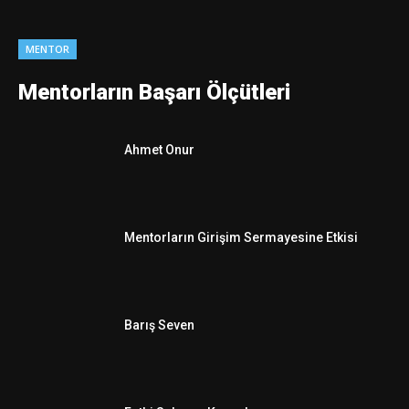
MENTOR
Mentorların Başarı Ölçütleri
Ahmet Onur
Mentorların Girişim Sermayesine Etkisi
Barış Seven