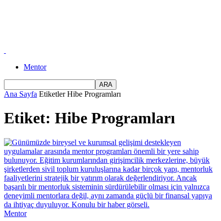
Mentor
Ana Sayfa
Etiketler
Hibe Programları
Etiket: Hibe Programları
Mentor