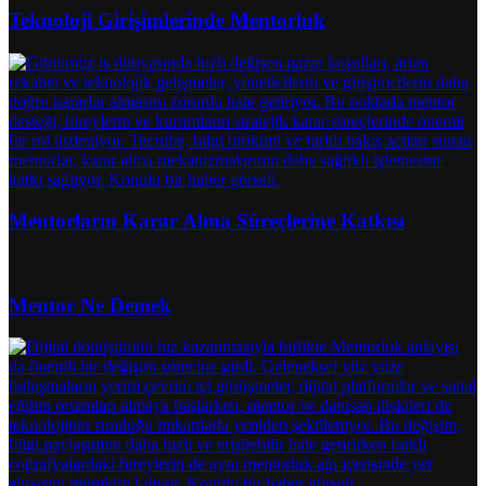
Teknoloji Girişimlerinde Mentorluk
Mentorların Karar Alma Süreçlerine Katkısı
Mentor Ne Demek