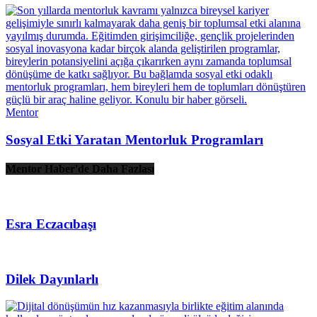
Mentor
Sosyal Etki Yaratan Mentorluk Programları
Mentor Haber'de Daha Fazlası
Esra Eczacıbaşı
Dilek Dayınlarlı