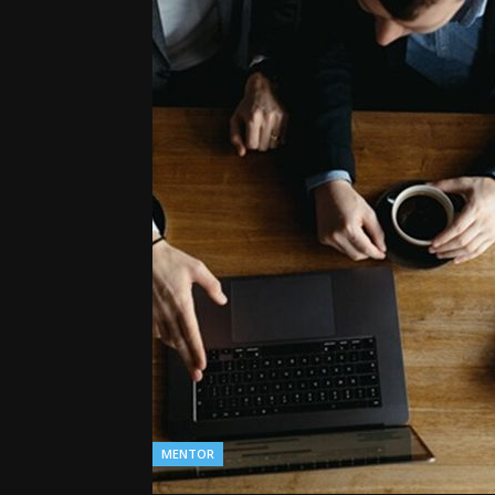
MENTOR