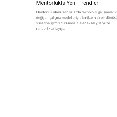
Mentorlukta Yeni Trendler
Mentorluk alanı, son yıllarda teknolojik gelişmeler 
değişen çalışma modelleriyle birlikte hızlı bir dönü
sürecine girmiş durumda. Geleneksel yüz yüze
rehberlik anlayışı...