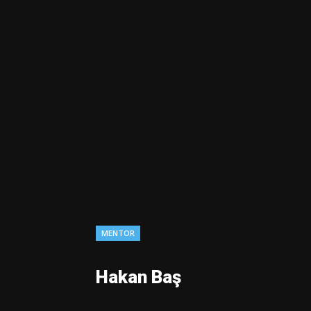
MENTOR
Hakan Baş