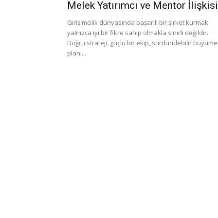
Melek Yatırımcı ve Mentor İlişkisi
Girişimcilik dünyasında başarılı bir şirket kurmak
yalnızca iyi bir fikre sahip olmakla sınırlı değildir.
Doğru strateji, güçlü bir ekip, sürdürülebilir büyüme
planı...