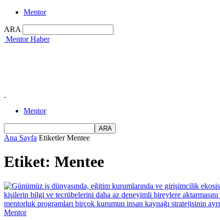
Mentor
ARA
Mentor Haber
Mentor
Ana Sayfa
Etiketler
Mentee
Etiket: Mentee
Mentor