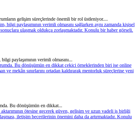
ların gelişim süreçlerinde önemli bir rol üstleniyor....
 bilgi paylaşımının verimli olmasını...
rumda. Bu dönüşümün en dikkat...