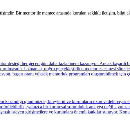
tişimdir. Bir mentor ile mentee arasında kurulan sağlıklı iletişim, bilgi 