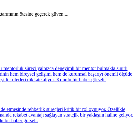
aktarımının ötesine geçerek güven,...