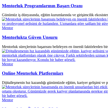
Mentorluk Programlarının Başarı Oranı
Günümüz iş dünyasında, eğitim kurumlarında ve girişimcilik ekosistemi
Mentor
Mentorlukta Güven Unsuru
Mentorluk süreçlerinin başarısını belirleyen en önemli faktörlerden biri
Mentor
Online Mentorluk Platformları
Dijitalleşmenin hız kazandığı günümüzde eğitim, kariyer gelişimi ve 
Mentor